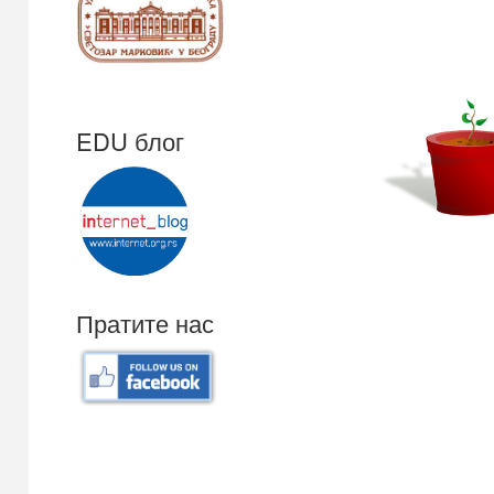
EDU блог
Пратите нас