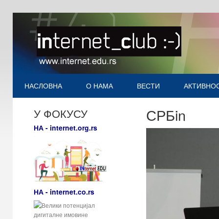
НАСЛОВНА
О НАМА
ВЕСТИ
АКТИВНО
СРБin
У ФОКУСУ
НА - internet.org.rs
НА - internet.co.rs